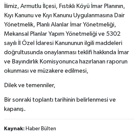
İlimiz, Armutlu İlçesi, Fıstıklı Köyü İmar Planının,
Kıyı Kanunu ve Kıyı Kanunu Uygulanmasına Dair
Yönetmelik, Planlı Alanlar İmar Yönetmeliği,
Mekansal Planlar Yapım Yönetmeliği ve 5302
sayılı İl Özel İdaresi Kanununun ilgili maddeleri
doğrultusunda onaylanması teklifi hakkında İmar
ve Bayındırlık Komisyonunca hazırlanan raporun
okunması ve müzakere edilmesi,
Dilek ve temenniler,
Bir sonraki toplantı tarihinin belirlenmesi ve
kapanış.
Kaynak:
Haber Bülten