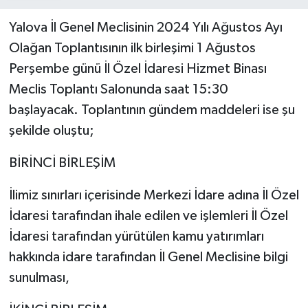
Yalova İl Genel Meclisinin 2024 Yılı Ağustos Ayı
Olağan Toplantısının ilk birleşimi 1 Ağustos
Perşembe günü İl Özel İdaresi Hizmet Binası
Meclis Toplantı Salonunda saat 15:30
başlayacak. Toplantının gündem maddeleri ise şu
şekilde oluştu;
BİRİNCİ BİRLEŞİM
İlimiz sınırları içerisinde Merkezi İdare adına İl Özel
İdaresi tarafından ihale edilen ve işlemleri İl Özel
İdaresi tarafından yürütülen kamu yatırımları
hakkında idare tarafından İl Genel Meclisine bilgi
sunulması,