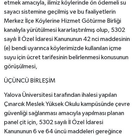
etmek amacıyla, ilimiz köylerinde ön ödemeli su
sayacı sistemine geçilmiş ve bu faaliyetlerin
Merkez İlçe Köylerine Hizmet Götürme Birliği
kanalıyla yürütülmesi kararlaştırılmış olup, 5302
sayılı İl Özel İdaresi Kanununun 42 nci maddesinin
(e) bendi uyarınca köylerimizde kullanılan içme
suyu için ücret tarifesinin belirlenmesi konusunun
görüşülmesi,
ÜÇÜNCÜ BİRLEŞİM
Yalova Üniversitesi tarafından ihalesi yapılan
Çınarcık Meslek Yüksek Okulu kampüsünde çevre
güvenliği sağlanması amacıyla yapılması planan
panel çit için, 5302 sayılı İl Özel İdaresi
Kanununun 6 ve 64 üncü maddeleri gereğince