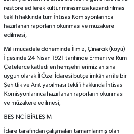
restore edilerek kültür mirasımıza kazandırılması
teklifi hakkında tüm İhtisas Komisyonlarınca
hazırlanan raporların okunması ve müzakere
edilmesi,
Milli mücadele döneminde İlimiz, Çınarcık (köyü)
İlçesinde 24 Nisan 1921 tarihinde Ermeni ve Rum
Çetelerce katledilen hemşehrilerimiz anısına
uygun olarak İl Özel İdaresi bütçe imkânları ile bir
Şehitlik ve Anıt yapılması teklifi hakkında İhtisas
Komisyonlarınca hazırlanan raporların okunması
ve müzakere edilmesi,
BEŞİNCİ BİRLEŞİM
İdare tarafından çalışmaları tamamlanmış olan