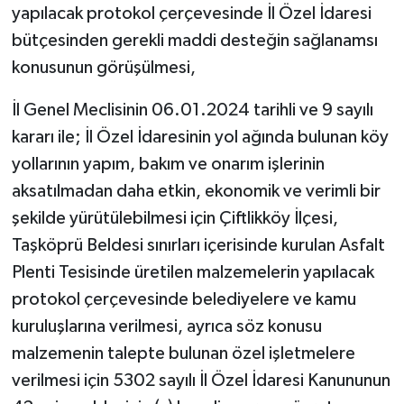
yapılacak protokol çerçevesinde İl Özel İdaresi
bütçesinden gerekli maddi desteğin sağlanamsı
konusunun görüşülmesi,
İl Genel Meclisinin 06.01.2024 tarihli ve 9 sayılı
kararı ile; İl Özel İdaresinin yol ağında bulunan köy
yollarının yapım, bakım ve onarım işlerinin
aksatılmadan daha etkin, ekonomik ve verimli bir
şekilde yürütülebilmesi için Çiftlikköy İlçesi,
Taşköprü Beldesi sınırları içerisinde kurulan Asfalt
Plenti Tesisinde üretilen malzemelerin yapılacak
protokol çerçevesinde belediyelere ve kamu
kuruluşlarına verilmesi, ayrıca söz konusu
malzemenin talepte bulunan özel işletmelere
verilmesi için 5302 sayılı İl Özel İdaresi Kanununun