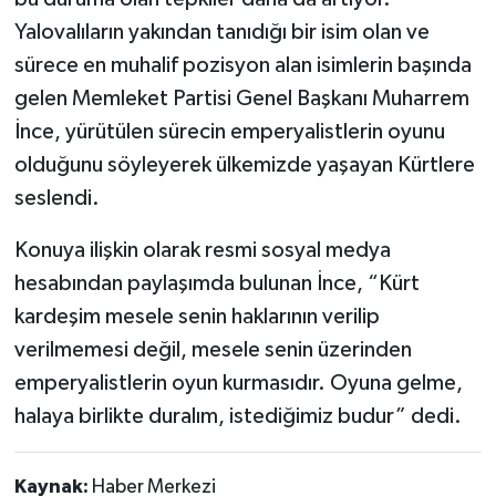
Yalovalıların yakından tanıdığı bir isim olan ve
sürece en muhalif pozisyon alan isimlerin başında
gelen Memleket Partisi Genel Başkanı Muharrem
İnce, yürütülen sürecin emperyalistlerin oyunu
olduğunu söyleyerek ülkemizde yaşayan Kürtlere
seslendi.
Konuya ilişkin olarak resmi sosyal medya
hesabından paylaşımda bulunan İnce, “Kürt
kardeşim mesele senin haklarının verilip
verilmemesi değil, mesele senin üzerinden
emperyalistlerin oyun kurmasıdır. Oyuna gelme,
halaya birlikte duralım, istediğimiz budur” dedi.
Kaynak:
Haber Merkezi