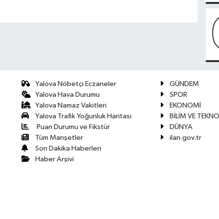
Yalova Nöbetçi Eczaneler
GÜNDEM
Yalova Hava Durumu
SPOR
Yalova Namaz Vakitleri
EKONOMİ
Yalova Trafik Yoğunluk Haritası
BİLİM VE TEKNO
Puan Durumu ve Fikstür
DÜNYA
Tüm Manşetler
ilan.gov.tr
Son Dakika Haberleri
Haber Arşivi