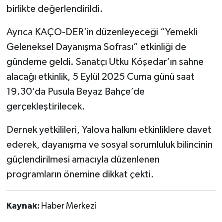
birlikte değerlendirildi.
Ayrıca KAÇO-DER’in düzenleyeceği “Yemekli
Geleneksel Dayanışma Sofrası” etkinliği de
gündeme geldi. Sanatçı Utku Köşedar’ın sahne
alacağı etkinlik, 5 Eylül 2025 Cuma günü saat
19.30’da Pusula Beyaz Bahçe’de
gerçekleştirilecek.
Dernek yetkilileri, Yalova halkını etkinliklere davet
ederek, dayanışma ve sosyal sorumluluk bilincinin
güçlendirilmesi amacıyla düzenlenen
programların önemine dikkat çekti.
Kaynak:
Haber Merkezi