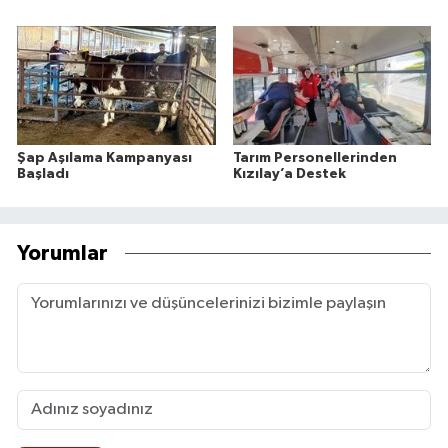
Şap Aşılama Kampanyası
Tarım Personellerinden
Başladı
Kızılay’a Destek
Yorumlar