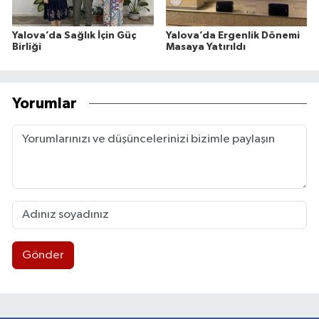
Yalova’da Sağlık İçin Güç
Yalova’da Ergenlik Dönemi
Birliği
Masaya Yatırıldı
Yorumlar
Gönder