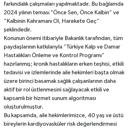
farkındalık çalışmaları yapılmaktadır. Bu bağlamda
2024 yılının teması "Önce Sen, Önce Kalbin” ve
“Kalbinin Kahramanı Ol, Harekete Geç”
şeklindedir.
​​Konunun önemi itibariyle Bakanlık tarafından, tüm
paydaşlarının katkılarıyla “Türkiye Kalp ve Damar
Hastalıkları Önleme ve Kontrol Programı”
hazırlanmış; kronik hastalıkların erken teşhisi, etkili
tedavisi ve izlemlerinde aile hekimleri başta olmak
üzere birinci basamak sağlık çalışanlarının daha
aktif bir rol üstlenmesini sağlayacak etkili ve
kapsamlı bir hizmet sunum algoritması
oluşturulmuştur.
​​Bu kapsamda, aile hekimlerimizce, 40 yaş ve üstü
bireylerin kardiyovasküler risk değerlendirmesi