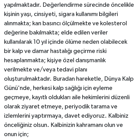
yapılmaktadır. Değerlendirme sürecinde öncelikle
kişinin yaşı, cinsiyeti, sigara kullanımı bilgileri
alınmakta; kan basıncı ölçülmekte ve kolesterol
değerine bakılmakta; elde edilen veriler
kullanılarak 10 yıl içinde ölüme neden olabilecek
bir kalp ve damar hastalığı geçirme riski
hesaplanmakta; kişiye özel danışmanlık
verilmekte ve/veya tedavi planı
oluşturulmaktadır. Buradan hareketle, Dünya Kalp
Günü'nde, herkesi kalp sağlığı için eyleme
geçmeye, kayıtlı oldukları aile hekimlerini düzenli
olarak ziyaret etmeye, periyodik tarama ve
izlemlerini yaptırmaya, davet ediyoruz. Kalbiniz
önceliğiniz olsun. Kalbinizin kahramanı olun ve
onun için;