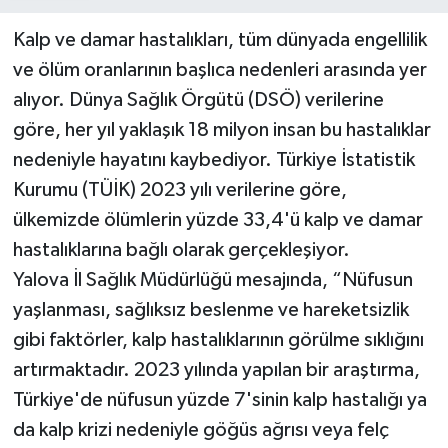
Kalp ve damar hastalıkları, tüm dünyada engellilik
ve ölüm oranlarının başlıca nedenleri arasında yer
alıyor. Dünya Sağlık Örgütü (DSÖ) verilerine
göre, her yıl yaklaşık 18 milyon insan bu hastalıklar
nedeniyle hayatını kaybediyor. Türkiye İstatistik
Kurumu (TÜİK) 2023 yılı verilerine göre,
ülkemizde ölümlerin yüzde 33,4'ü kalp ve damar
hastalıklarına bağlı olarak gerçekleşiyor.
Yalova İl Sağlık Müdürlüğü mesajında, “Nüfusun
yaşlanması, sağlıksız beslenme ve hareketsizlik
gibi faktörler, kalp hastalıklarının görülme sıklığını
artırmaktadır. 2023 yılında yapılan bir araştırma,
Türkiye'de nüfusun yüzde 7'sinin kalp hastalığı ya
da kalp krizi nedeniyle göğüs ağrısı veya felç