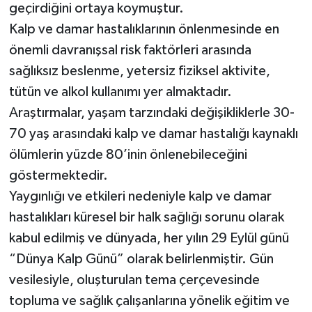
geçirdiğini ortaya koymuştur.
Kalp ve damar hastalıklarının önlenmesinde en
önemli davranışsal risk faktörleri arasında
sağlıksız beslenme, yetersiz fiziksel aktivite,
tütün ve alkol kullanımı yer almaktadır.
Araştırmalar, yaşam tarzındaki değişikliklerle 30-
70 yaş arasındaki kalp ve damar hastalığı kaynaklı
ölümlerin yüzde 80’inin önlenebileceğini
göstermektedir.
​​Yaygınlığı ve etkileri nedeniyle kalp ve damar
hastalıkları küresel bir halk sağlığı sorunu olarak
kabul edilmiş ve dünyada, her yılın 29 Eylül günü
“Dünya Kalp Günü” olarak belirlenmiştir. Gün
vesilesiyle, oluşturulan tema çerçevesinde
topluma ve sağlık çalışanlarına yönelik eğitim ve