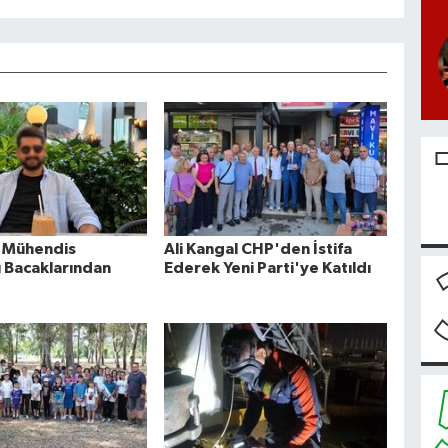
 Mühendis
Ali Kangal CHP'den İstifa
 Bacaklarından
Ederek Yeni Parti'ye Katıldı