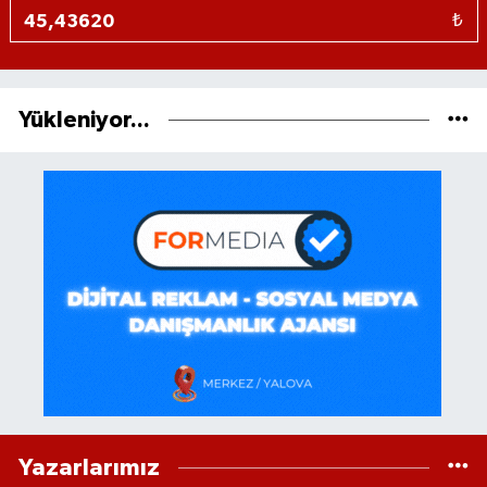
₺
Yükleniyor...
Yazarlarımız