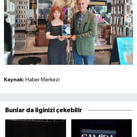
Kaynak:
Haber Merkezi
Bunlar da ilginizi çekebilir