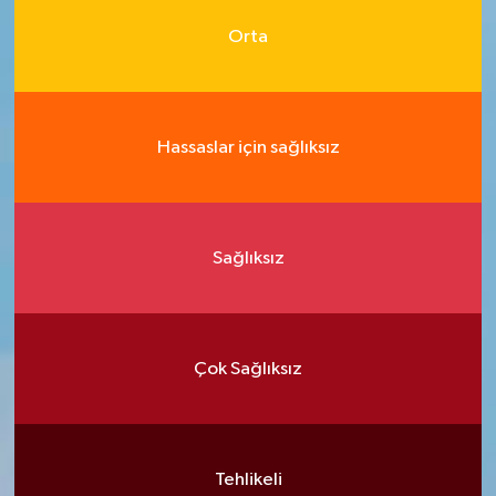
Orta
Hassaslar için sağlıksız
Sağlıksız
Çok Sağlıksız
Tehlikeli