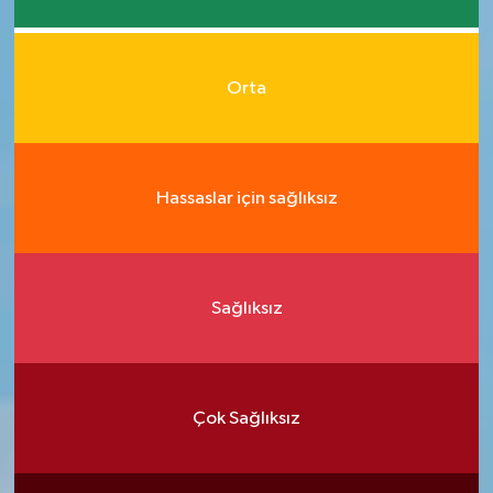
Orta
Hassaslar için sağlıksız
Sağlıksız
Çok Sağlıksız