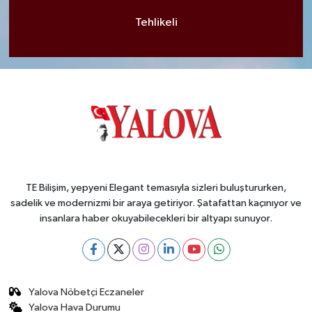
Tehlikeli
TE Bilişim, yepyeni Elegant temasıyla sizleri buluştururken,
sadelik ve modernizmi bir araya getiriyor. Şatafattan kaçınıyor ve
insanlara haber okuyabilecekleri bir altyapı sunuyor.
Yalova Nöbetçi Eczaneler
Yalova Hava Durumu