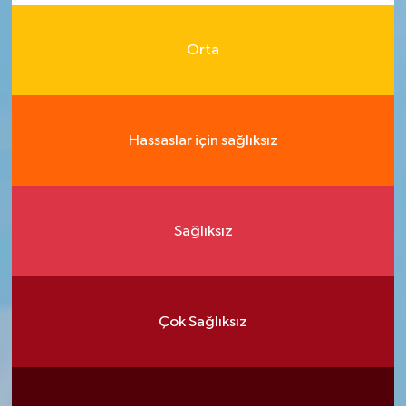
Orta
Hassaslar için sağlıksız
Sağlıksız
Çok Sağlıksız