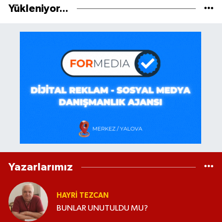
Yükleniyor...
Yazarlarımız
HAYRI TEZCAN
BUNLAR UNUTULDU MU?