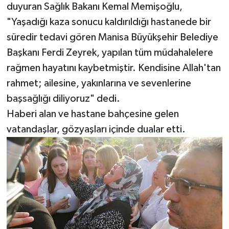
duyuran Sağlık Bakanı Kemal Memişoğlu,
"Yaşadığı kaza sonucu kaldırıldığı hastanede bir
süredir tedavi gören Manisa Büyükşehir Belediye
Başkanı Ferdi Zeyrek, yapılan tüm müdahalelere
rağmen hayatını kaybetmiştir. Kendisine Allah'tan
rahmet; ailesine, yakınlarına ve sevenlerine
başsağlığı diliyoruz" dedi.
Haberi alan ve hastane bahçesine gelen
vatandaşlar, gözyaşları içinde dualar etti.