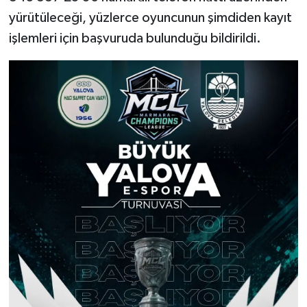
yürütüleceği, yüzlerce oyuncunun şimdiden kayıt
işlemleri için başvuruda bulunduğu bildirildi.