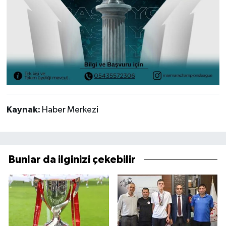
Kaynak:
Haber Merkezi
Bunlar da ilginizi çekebilir