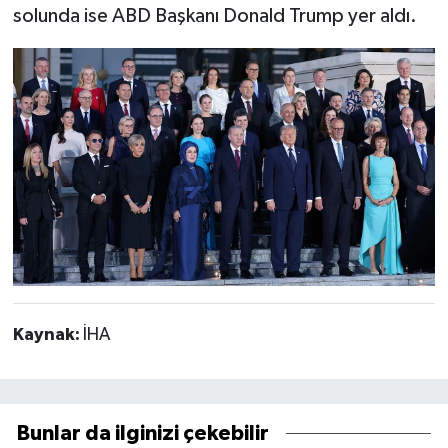
solunda ise ABD Başkanı Donald Trump yer aldı.
Kaynak:
İHA
Bunlar da ilginizi çekebilir