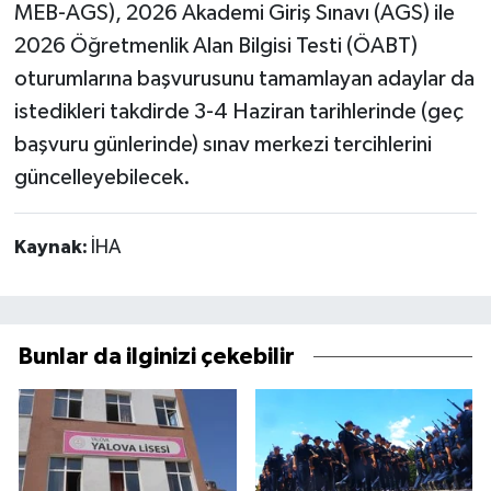
MEB-AGS), 2026 Akademi Giriş Sınavı (AGS) ile
2026 Öğretmenlik Alan Bilgisi Testi (ÖABT)
oturumlarına başvurusunu tamamlayan adaylar da
istedikleri takdirde 3-4 Haziran tarihlerinde (geç
başvuru günlerinde) sınav merkezi tercihlerini
güncelleyebilecek.
Kaynak:
İHA
Bunlar da ilginizi çekebilir