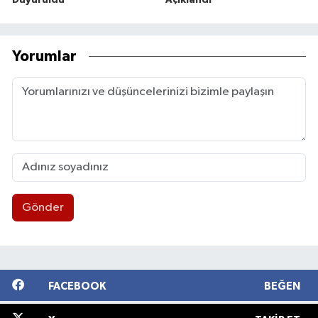
Yorumlar
Gönder
FACEBOOK
BEĞEN