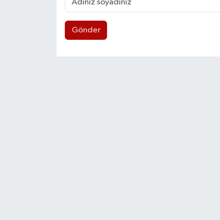
Gönder