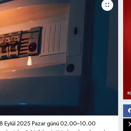
8 Eylül 2025 Pazar günü 02.00–10.00