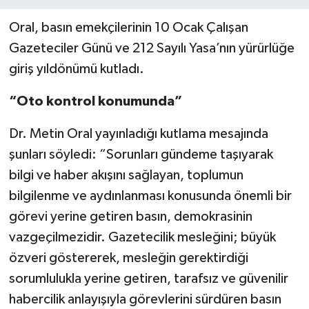
Oral, basın emekçilerinin 10 Ocak Çalışan
Gazeteciler Günü ve 212 Sayılı Yasa’nın yürürlüğe
giriş yıldönümü kutladı.
“Oto kontrol konumunda”
Dr. Metin Oral yayınladığı kutlama mesajında
şunları söyledi: “Sorunları gündeme taşıyarak
bilgi ve haber akışını sağlayan, toplumun
bilgilenme ve aydınlanması konusunda önemli bir
görevi yerine getiren basın, demokrasinin
vazgeçilmezidir. Gazetecilik mesleğini; büyük
özveri göstererek, mesleğin gerektirdiği
sorumlulukla yerine getiren, tarafsız ve güvenilir
habercilik anlayışıyla görevlerini sürdüren basın