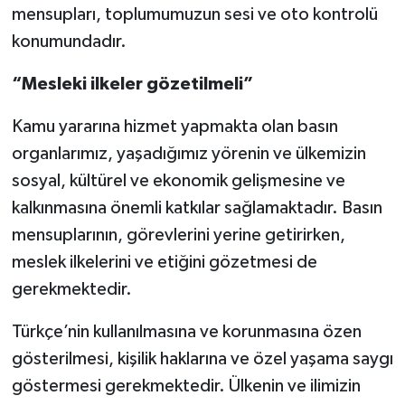
mensupları, toplumumuzun sesi ve oto kontrolü
konumundadır.
“Mesleki ilkeler gözetilmeli”
Kamu yararına hizmet yapmakta olan basın
organlarımız, yaşadığımız yörenin ve ülkemizin
sosyal, kültürel ve ekonomik gelişmesine ve
kalkınmasına önemli katkılar sağlamaktadır. Basın
mensuplarının, görevlerini yerine getirirken,
meslek ilkelerini ve etiğini gözetmesi de
gerekmektedir.
Türkçe’nin kullanılmasına ve korunmasına özen
gösterilmesi, kişilik haklarına ve özel yaşama saygı
göstermesi gerekmektedir. Ülkenin ve ilimizin