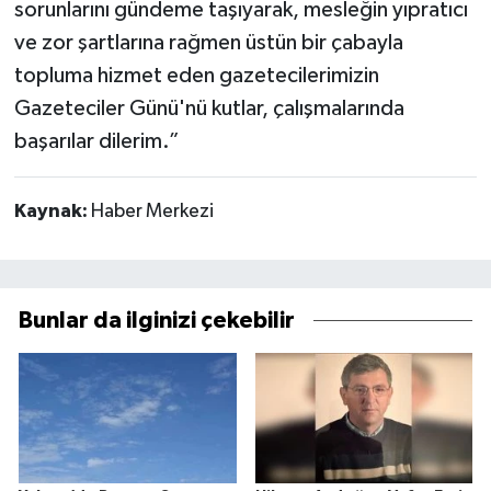
sorunlarını gündeme taşıyarak, mesleğin yıpratıcı
ve zor şartlarına rağmen üstün bir çabayla
topluma hizmet eden gazetecilerimizin
Gazeteciler Günü'nü kutlar, çalışmalarında
başarılar dilerim.”
Kaynak:
Haber Merkezi
Bunlar da ilginizi çekebilir