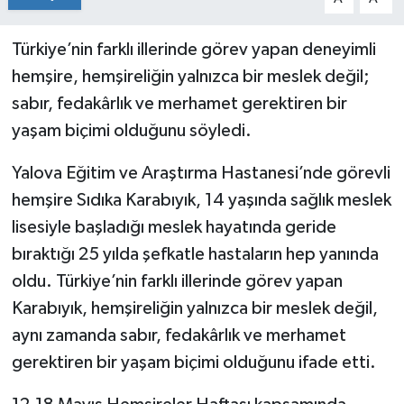
Türkiye’nin farklı illerinde görev yapan deneyimli
hemşire, hemşireliğin yalnızca bir meslek değil;
sabır, fedakârlık ve merhamet gerektiren bir
yaşam biçimi olduğunu söyledi.
Yalova Eğitim ve Araştırma Hastanesi’nde görevli
hemşire Sıdıka Karabıyık, 14 yaşında sağlık meslek
lisesiyle başladığı meslek hayatında geride
bıraktığı 25 yılda şefkatle hastaların hep yanında
oldu. Türkiye’nin farklı illerinde görev yapan
Karabıyık, hemşireliğin yalnızca bir meslek değil,
aynı zamanda sabır, fedakârlık ve merhamet
gerektiren bir yaşam biçimi olduğunu ifade etti.