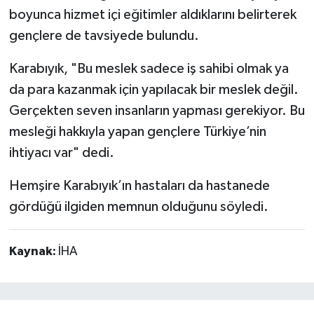
boyunca hizmet içi eğitimler aldıklarını belirterek
gençlere de tavsiyede bulundu.
Karabıyık, "Bu meslek sadece iş sahibi olmak ya
da para kazanmak için yapılacak bir meslek değil.
Gerçekten seven insanların yapması gerekiyor. Bu
mesleği hakkıyla yapan gençlere Türkiye’nin
ihtiyacı var" dedi.
Hemşire Karabıyık’ın hastaları da hastanede
gördüğü ilgiden memnun olduğunu söyledi.
Kaynak:
İHA