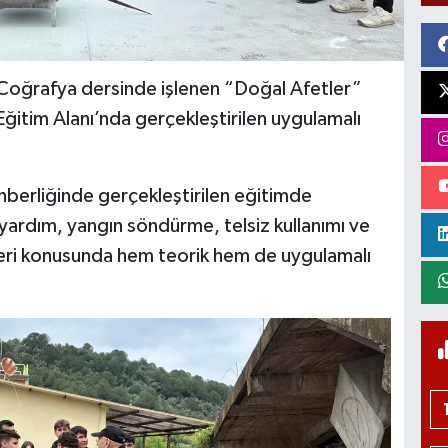
, Coğrafya dersinde işlenen “Doğal Afetler”
tim Alanı’nda gerçekleştirilen uygulamalı
berliğinde gerçekleştirilen eğitimde
yardım, yangın söndürme, telsiz kullanımı ve
ri konusunda hem teorik hem de uygulamalı