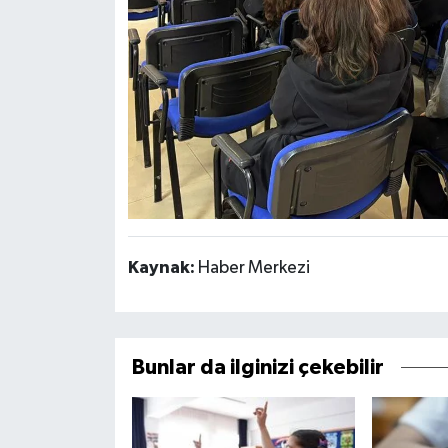
Kaynak:
Haber Merkezi
Bunlar da ilginizi çekebilir