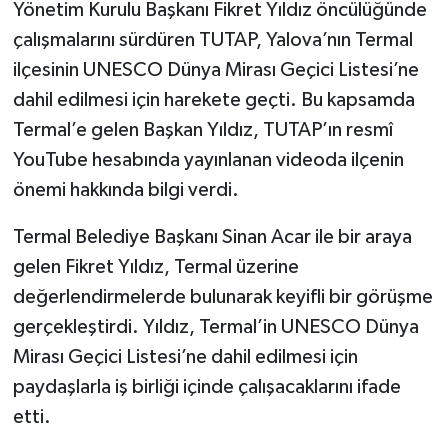
Yönetim Kurulu Başkanı Fikret Yıldız öncülüğünde
çalışmalarını sürdüren TUTAP, Yalova’nın Termal
ilçesinin UNESCO Dünya Mirası Geçici Listesi’ne
dahil edilmesi için harekete geçti. Bu kapsamda
Termal’e gelen Başkan Yıldız, TUTAP’ın resmî
YouTube hesabında yayınlanan videoda ilçenin
önemi hakkında bilgi verdi.
Termal Belediye Başkanı Sinan Acar ile bir araya
gelen Fikret Yıldız, Termal üzerine
değerlendirmelerde bulunarak keyifli bir görüşme
gerçekleştirdi. Yıldız, Termal’in UNESCO Dünya
Mirası Geçici Listesi’ne dahil edilmesi için
paydaşlarla iş birliği içinde çalışacaklarını ifade
etti.