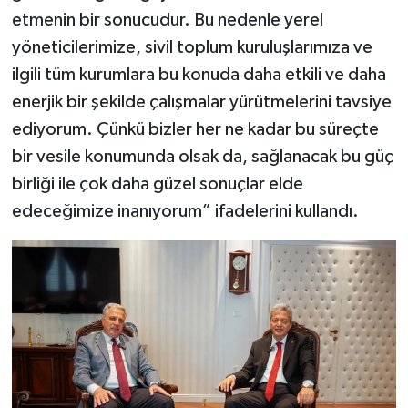
etmenin bir sonucudur. Bu nedenle yerel
yöneticilerimize, sivil toplum kuruluşlarımıza ve
ilgili tüm kurumlara bu konuda daha etkili ve daha
enerjik bir şekilde çalışmalar yürütmelerini tavsiye
ediyorum. Çünkü bizler her ne kadar bu süreçte
bir vesile konumunda olsak da, sağlanacak bu güç
birliği ile çok daha güzel sonuçlar elde
edeceğimize inanıyorum” ifadelerini kullandı.