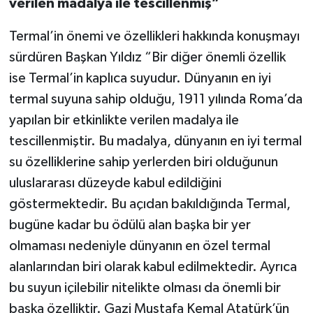
verilen madalya ile tescillenmiş”
Termal’in önemi ve özellikleri hakkında konuşmayı
sürdüren Başkan Yıldız “Bir diğer önemli özellik
ise Termal’in kaplıca suyudur. Dünyanın en iyi
termal suyuna sahip olduğu, 1911 yılında Roma’da
yapılan bir etkinlikte verilen madalya ile
tescillenmiştir. Bu madalya, dünyanın en iyi termal
su özelliklerine sahip yerlerden biri olduğunun
uluslararası düzeyde kabul edildiğini
göstermektedir. Bu açıdan bakıldığında Termal,
bugüne kadar bu ödülü alan başka bir yer
olmaması nedeniyle dünyanın en özel termal
alanlarından biri olarak kabul edilmektedir. Ayrıca
bu suyun içilebilir nitelikte olması da önemli bir
başka özelliktir. Gazi Mustafa Kemal Atatürk’ün