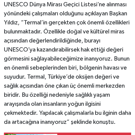
UNESCO Dünya Mirası Geçici Listesi’ne alınması
yönündeki çalışmaları olduğunu açıklayan Başkan
Yıldız, “Termal’in gerçekten çok önemli özellikleri
bulunmaktadır. Özellikle doğal ve kültürel miras
açısından değerlendirildiğinde, burayı
UNESCO’ya kazandırabilirsek hak ettiği değeri
görmesini sağlayabileceğimize inanıyoruz. Bunun
en önemli sebeplerinden biri, bölgenin havası ve
suyudur. Termal, Türkiye’de oksijen değeri ve
sağlık açısından öne çıkan üç önemli merkezden
biridir. Bu özelliği nedeniyle sağlıklı yaşam
arayışında olan insanların yoğun ilgisini
çekmektedir. Yapılacak çalışmalarla bu ilginin daha
da artacağına inanıyoruz” şeklinde konuştu.