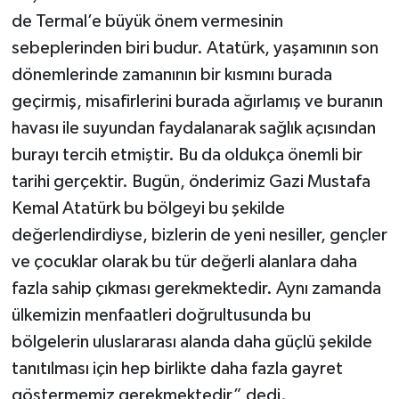
de Termal’e büyük önem vermesinin
sebeplerinden biri budur. Atatürk, yaşamının son
dönemlerinde zamanının bir kısmını burada
geçirmiş, misafirlerini burada ağırlamış ve buranın
havası ile suyundan faydalanarak sağlık açısından
burayı tercih etmiştir. Bu da oldukça önemli bir
tarihi gerçektir. Bugün, önderimiz Gazi Mustafa
Kemal Atatürk bu bölgeyi bu şekilde
değerlendirdiyse, bizlerin de yeni nesiller, gençler
ve çocuklar olarak bu tür değerli alanlara daha
fazla sahip çıkması gerekmektedir. Aynı zamanda
ülkemizin menfaatleri doğrultusunda bu
bölgelerin uluslararası alanda daha güçlü şekilde
tanıtılması için hep birlikte daha fazla gayret
göstermemiz gerekmektedir” dedi.