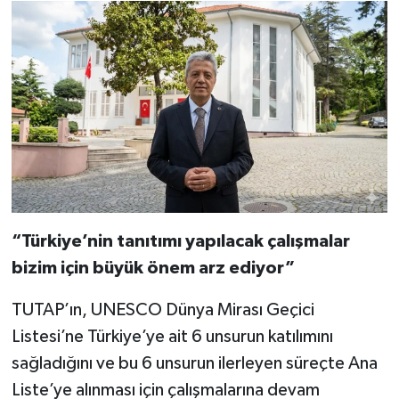
“Türkiye’nin tanıtımı yapılacak çalışmalar
bizim için büyük önem arz ediyor”
TUTAP’ın, UNESCO Dünya Mirası Geçici
Listesi’ne Türkiye’ye ait 6 unsurun katılımını
sağladığını ve bu 6 unsurun ilerleyen süreçte Ana
Liste’ye alınması için çalışmalarına devam