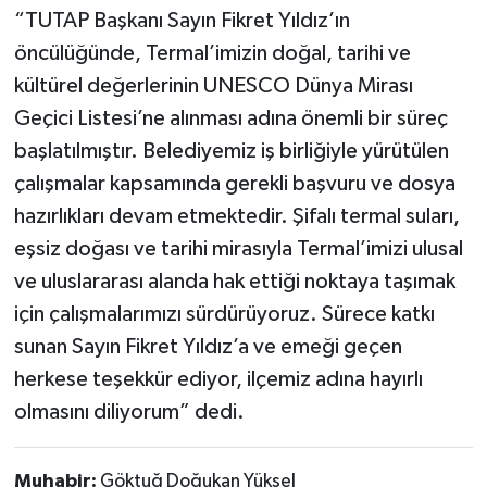
“TUTAP Başkanı Sayın Fikret Yıldız’ın
öncülüğünde, Termal’imizin doğal, tarihi ve
kültürel değerlerinin UNESCO Dünya Mirası
Geçici Listesi’ne alınması adına önemli bir süreç
başlatılmıştır. Belediyemiz iş birliğiyle yürütülen
çalışmalar kapsamında gerekli başvuru ve dosya
hazırlıkları devam etmektedir. Şifalı termal suları,
eşsiz doğası ve tarihi mirasıyla Termal’imizi ulusal
ve uluslararası alanda hak ettiği noktaya taşımak
için çalışmalarımızı sürdürüyoruz. Sürece katkı
sunan Sayın Fikret Yıldız’a ve emeği geçen
herkese teşekkür ediyor, ilçemiz adına hayırlı
olmasını diliyorum” dedi.
Muhabir:
Göktuğ Doğukan Yüksel