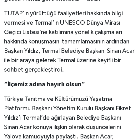
TUTAP’ın yürüttüğü faaliyetleri hakkında bilgi
vermesi ve Termal’in UNESCO Dünya Mirası
Geçici Listesi’ne katılımına yönelik çalışmaları
hakkında konuşmasını tamamlamasının ardından
Başkan Yıldız, Termal Belediye Başkanı Sinan Acar
ile bir araya gelerek Termal üzerine keyifli bir
sohbet gerçekleştirdi.
“İlçemiz adına hayırlı olsun”
Türkiye Tanıtma ve Kültürümüzü Yaşatma
Platformu Başkanı Yönetim Kurulu Başkanı Fikret
Yıldız’ı Termal’de ağırlayan Belediye Başkanı
Sinan Acar konuya ilişkin olarak düşüncelerini
Yalova kamuoyuyla paylaştı. Başkan Acar,