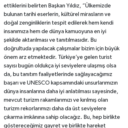
ettiklerini belirten Başkan Yıldız, “Ülkemizde
bulunan tarihi eserlerin, kültürel mirasların ve
doğal zenginliklerin tespit edilerek hem kendi
insanımıza hem de dünya kamuoyuna en iyi
şekilde aktarılması ve tanıtılmasıdır. Bu
doğrultuda yapılacak çalışmalar bizim için büyük
önem arz etmektedir. Türkiye’ye gelen turist
sayısı bugün oldukça iyi seviyelere ulaşmış olsa
da, bu tanıtım faaliyetlerinde sağlayacağımız
başarı ve UNESCO kapsamındaki unsurlarımızın
dünya insanlarına daha iyi anlatılması sayesinde,
mevcut turizm rakamlarımızı ve kırılmış olan
turizm rekorlarımızı daha da üst seviyelere
çıkarma imkânına sahip olacağız. Bu, hep birlikte
göstereceğimiz gayret ve birlikte hareket