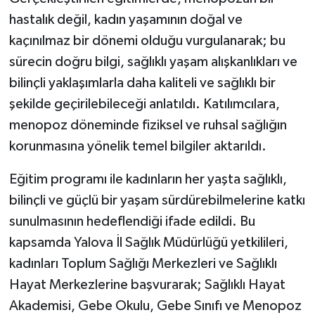
hastalık değil, kadın yaşamının doğal ve
kaçınılmaz bir dönemi olduğu vurgulanarak; bu
sürecin doğru bilgi, sağlıklı yaşam alışkanlıkları ve
bilinçli yaklaşımlarla daha kaliteli ve sağlıklı bir
şekilde geçirilebileceği anlatıldı. Katılımcılara,
menopoz döneminde fiziksel ve ruhsal sağlığın
korunmasına yönelik temel bilgiler aktarıldı.
Eğitim programı ile kadınların her yaşta sağlıklı,
bilinçli ve güçlü bir yaşam sürdürebilmelerine katkı
sunulmasının hedeflendiği ifade edildi. Bu
kapsamda Yalova İl Sağlık Müdürlüğü yetkilileri,
kadınları Toplum Sağlığı Merkezleri ve Sağlıklı
Hayat Merkezlerine başvurarak; Sağlıklı Hayat
Akademisi, Gebe Okulu, Gebe Sınıfı ve Menopoz