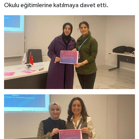
Okulu eğitimlerine katılmaya davet etti.