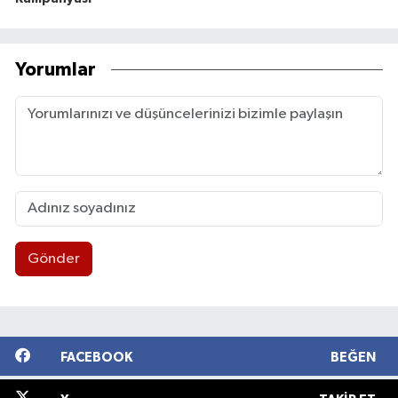
Yorumlar
Gönder
FACEBOOK
BEĞEN