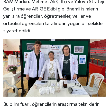
RAM Müdürü Mehmet Ali Çiftçi ve Yalova Strateji
Geliştirme ve AR-GE Ekibi gibi önemli isimlerin
yanı sıra öğrenciler, öğretmenler, veliler ve
ortaokul öğrencileri tarafından yoğun bir şekilde
ziyaret edildi.
Bu bilim fuarı, öğrencilerin araştırma tekniklerini