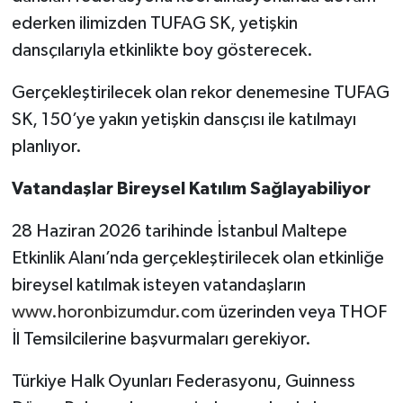
ederken ilimizden TUFAG SK, yetişkin
dansçılarıyla etkinlikte boy gösterecek.
Gerçekleştirilecek olan rekor denemesine TUFAG
SK, 150’ye yakın yetişkin dansçısı ile katılmayı
planlıyor.
Vatandaşlar Bireysel Katılım Sağlayabiliyor
28 Haziran 2026 tarihinde İstanbul Maltepe
Etkinlik Alanı’nda gerçekleştirilecek olan etkinliğe
bireysel katılmak isteyen vatandaşların
www.horonbizumdur.com
üzerinden veya THOF
İl Temsilcilerine başvurmaları gerekiyor.
Türkiye Halk Oyunları Federasyonu, Guinness