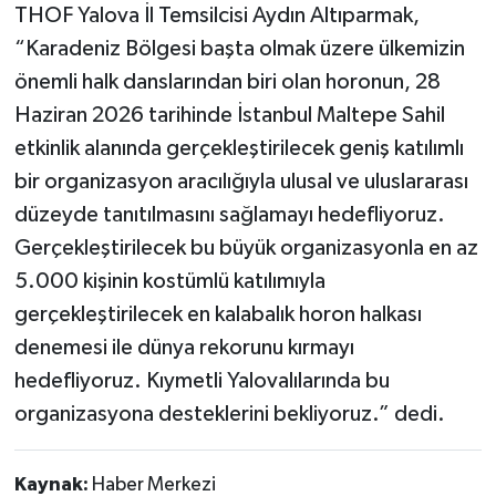
THOF Yalova İl Temsilcisi Aydın Altıparmak,
“Karadeniz Bölgesi başta olmak üzere ülkemizin
önemli halk danslarından biri olan horonun, 28
Haziran 2026 tarihinde İstanbul Maltepe Sahil
etkinlik alanında gerçekleştirilecek geniş katılımlı
bir organizasyon aracılığıyla ulusal ve uluslararası
düzeyde tanıtılmasını sağlamayı hedefliyoruz.
Gerçekleştirilecek bu büyük organizasyonla en az
5.000 kişinin kostümlü katılımıyla
gerçekleştirilecek en kalabalık horon halkası
denemesi ile dünya rekorunu kırmayı
hedefliyoruz. Kıymetli Yalovalılarında bu
organizasyona desteklerini bekliyoruz.” dedi.
Kaynak:
Haber Merkezi