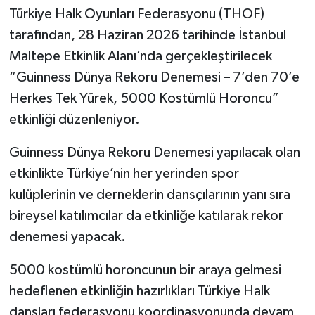
Türkiye Halk Oyunları Federasyonu (THOF)
tarafından, 28 Haziran 2026 tarihinde İstanbul
Maltepe Etkinlik Alanı’nda gerçekleştirilecek
“Guinness Dünya Rekoru Denemesi – 7’den 70’e
Herkes Tek Yürek, 5000 Kostümlü Horoncu”
etkinliği düzenleniyor.
Guinness Dünya Rekoru Denemesi yapılacak olan
etkinlikte Türkiye’nin her yerinden spor
kulüplerinin ve derneklerin dansçılarının yanı sıra
bireysel katılımcılar da etkinliğe katılarak rekor
denemesi yapacak.
5000 kostümlü horoncunun bir araya gelmesi
hedeflenen etkinliğin hazırlıkları Türkiye Halk
dansları federasyonu koordinasyonunda devam