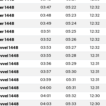
er 1448
03:47
05:22
12:32
er 1448
03:48
05:23
12:32
er 1448
03:49
05:24
12:32
er 1448
03:51
05:25
12:32
er 1448
03:52
05:26
12:32
evvel 1448
03:53
05:27
12:32
evvel 1448
03:55
05:28
12:31
evvel 1448
03:56
05:29
12:31
evvel 1448
03:57
05:30
12:31
evvel 1448
03:59
05:31
12:31
evvel 1448
04:00
05:31
12:31
evvel 1448
04:01
05:32
12:30
evvel 1448
04:03
05:33
12:30