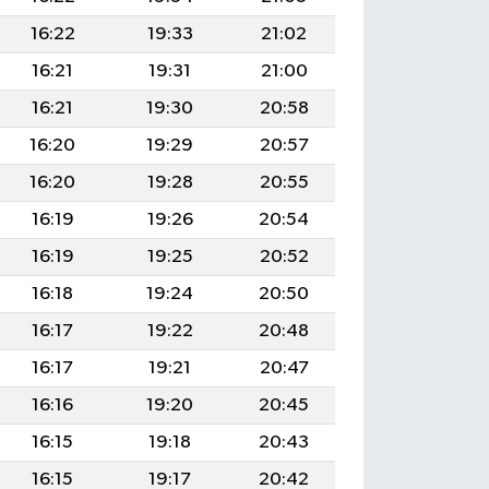
16:22
19:33
21:02
16:21
19:31
21:00
16:21
19:30
20:58
16:20
19:29
20:57
16:20
19:28
20:55
16:19
19:26
20:54
16:19
19:25
20:52
16:18
19:24
20:50
16:17
19:22
20:48
16:17
19:21
20:47
16:16
19:20
20:45
16:15
19:18
20:43
16:15
19:17
20:42