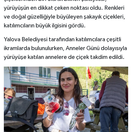
yürüyüşün en dikkat çeken noktası oldu. Renkleri
ve doğal güzelliğiyle büyüleyen şakayık çiçekleri,
katılımcıların büyük ilgisini gördü.
Yalova Belediyesi tarafından katılımcılara çeşitli
ikramlarda bulunulurken, Anneler Günü dolayısıyla
yürüyüşe katılan annelere de çiçek takdim edildi.