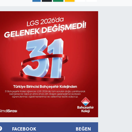
FACEBOOK
BEĞEN