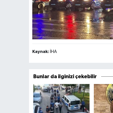
Kaynak:
İHA
Bunlar da ilginizi çekebilir