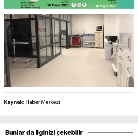
Kaynak:
Haber Merkezi
Bunlar da ilginizi çekebilir