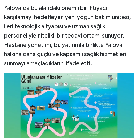
Yalova’da bu alandaki önemli bir ihtiyacı
karşılamayı hedefleyen yeni yoğun bakım ünitesi,
ileri teknolojik altyapısı ve uzman sağlık
personeliyle nitelikli bir tedavi ortamı sunuyor.
Hastane yönetimi, bu yatırımla birlikte Yalova
halkına daha güçlü ve kapsamlı sağlık hizmetleri
sunmayı amaçladıklarını ifade etti.