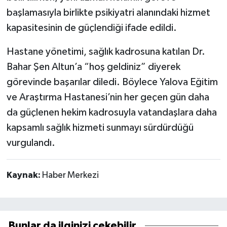
başlamasıyla birlikte psikiyatri alanındaki hizmet
kapasitesinin de güçlendiği ifade edildi.
Hastane yönetimi, sağlık kadrosuna katılan Dr.
Bahar Şen Altun’a “hoş geldiniz” diyerek
görevinde başarılar diledi. Böylece Yalova Eğitim
ve Araştırma Hastanesi’nin her geçen gün daha
da güçlenen hekim kadrosuyla vatandaşlara daha
kapsamlı sağlık hizmeti sunmayı sürdürdüğü
vurgulandı.
Kaynak:
Haber Merkezi
Bunlar da ilginizi çekebilir