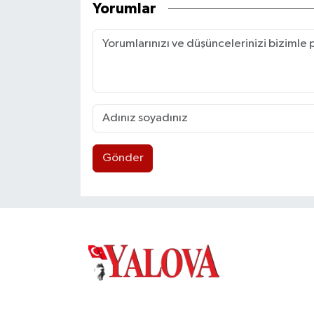
Yorumlar
Gönder