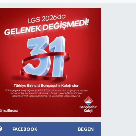
FACEBOOK
BEĞEN