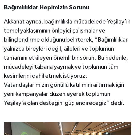
Bağımlılıklar Hepimizin Sorunu
Akkanat ayrıca, bağımlılıkla mücadelede Yeşilay’ın
temel yaklaşımının önleyici çalışmalar ve
bilinçlendirme olduğunu belirterek, “Bağımlılıklar
yalnızca bireyleri değil, aileleri ve toplumun
tamamını etkileyen önemli bir sorun. Bu nedenle,
mücadeleyi tabana yaymak ve toplumun tüm
kesimlerini dahil etmek istiyoruz.
Vatandaşlarımızın gönüllü katılımını artırmak için
yeni kampanyalar düzenleyerek toplumun
Yeşilay’a olan desteğini güçlendireceğiz” dedi.