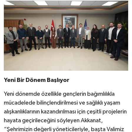
Yeni Bir Dönem Başlıyor
Yeni dönemde özellikle gençlerin bağımlılıkla
mücadelede bilinçlendirilmesi ve sağlıklı yaşam
alışkanlıklarının kazandırılması için çeşitli projelerin
hayata geçirileceğini söyleyen Akkanat,
“Şehrimizin değerli yöneticileriyle, başta Valimiz