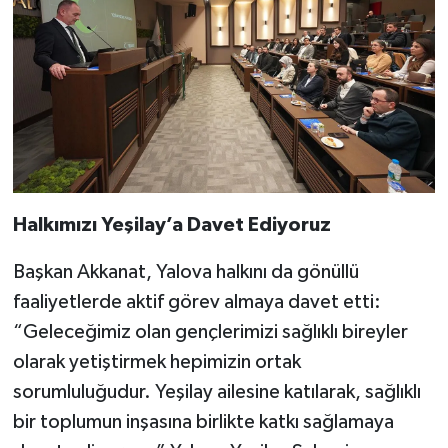
Halkımızı Yeşilay’a Davet Ediyoruz
Başkan Akkanat, Yalova halkını da gönüllü
faaliyetlerde aktif görev almaya davet etti:
“Geleceğimiz olan gençlerimizi sağlıklı bireyler
olarak yetiştirmek hepimizin ortak
sorumluluğudur. Yeşilay ailesine katılarak, sağlıklı
bir toplumun inşasına birlikte katkı sağlamaya