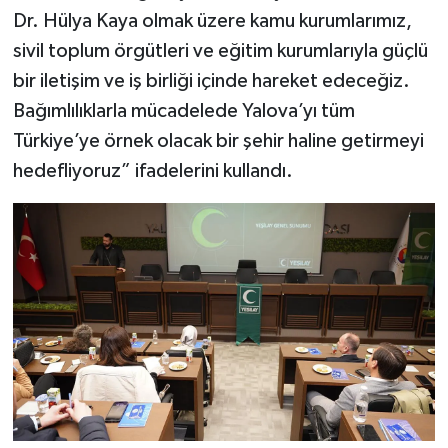
Dr. Hülya Kaya olmak üzere kamu kurumlarımız,
sivil toplum örgütleri ve eğitim kurumlarıyla güçlü
bir iletişim ve iş birliği içinde hareket edeceğiz.
Bağımlılıklarla mücadelede Yalova’yı tüm
Türkiye’ye örnek olacak bir şehir haline getirmeyi
hedefliyoruz” ifadelerini kullandı.