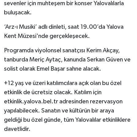
sevenler için muhteşem bir konser Yalovalılarla
buluşacak.
‘Arz-ı Musiki’ adlı dinleti, saat 19.00’da Yalova
Kent Müzesi'nde gerçekleşecek.
Programda viyolonsel sanatçısı Kerim Akçay,
tanburda Meriç Aytaç, kanunda Serkan Güven ve
solist olarak Emel Başar sahne alacak.
+12 yaş ve üzeri katılımcılara açık olan bu özel
etkinlik de ücretsiz olacak. Katılım için
etkinlik.yalova.bel.tr adresinden rezervasyon
yapılabilecek. Sanatın ve kültürün bir araya
geldiği bu özel günde, tüm Yalovalılar etkinliklere
davetlidir.