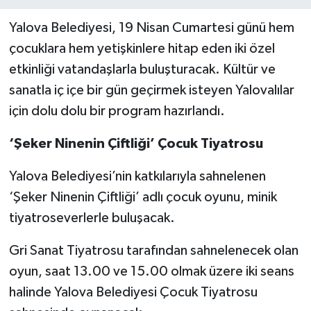
Yalova Belediyesi, 19 Nisan Cumartesi günü hem
çocuklara hem yetişkinlere hitap eden iki özel
etkinliği vatandaşlarla buluşturacak. Kültür ve
sanatla iç içe bir gün geçirmek isteyen Yalovalılar
için dolu dolu bir program hazırlandı.
‘Şeker Ninenin Çiftliği’ Çocuk Tiyatrosu
Yalova Belediyesi’nin katkılarıyla sahnelenen
‘Şeker Ninenin Çiftliği’ adlı çocuk oyunu, minik
tiyatroseverlerle buluşacak.
Gri Sanat Tiyatrosu tarafından sahnelenecek olan
oyun, saat 13.00 ve 15.00 olmak üzere iki seans
halinde Yalova Belediyesi Çocuk Tiyatrosu