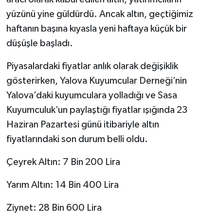
yüzünü yine güldürdü. Ancak altın, geçtiğimiz
haftanın başına kıyasla yeni haftaya küçük bir
düşüşle başladı.
Piyasalardaki fiyatlar anlık olarak değişiklik
gösterirken, Yalova Kuyumcular Derneği’nin
Yalova’daki kuyumculara yolladığı ve Sasa
Kuyumculuk’un paylaştığı fiyatlar ışığında 23
Haziran Pazartesi günü itibariyle altın
fiyatlarındaki son durum belli oldu.
Çeyrek Altın: 7 Bin 200 Lira
Yarım Altın: 14 Bin 400 Lira
Ziynet: 28 Bin 600 Lira