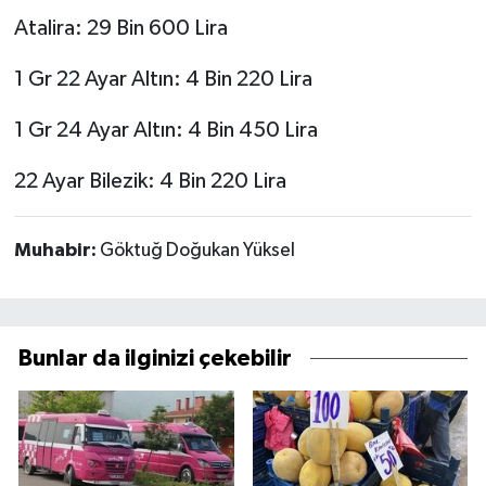
Atalira: 29 Bin 600 Lira
1 Gr 22 Ayar Altın: 4 Bin 220 Lira
1 Gr 24 Ayar Altın: 4 Bin 450 Lira
22 Ayar Bilezik: 4 Bin 220 Lira
Muhabir:
Göktuğ Doğukan Yüksel
Bunlar da ilginizi çekebilir