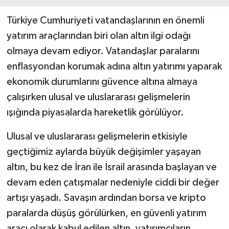
Türkiye Cumhuriyeti vatandaşlarının en önemli
yatırım araçlarından biri olan altın ilgi odağı
olmaya devam ediyor. Vatandaşlar paralarını
enflasyondan korumak adına altın yatırımı yaparak
ekonomik durumlarını güvence altına almaya
çalışırken ulusal ve uluslararası gelişmelerin
ışığında piyasalarda hareketlik görülüyor.
Ulusal ve uluslararası gelişmelerin etkisiyle
geçtiğimiz aylarda büyük değişimler yaşayan
altın, bu kez de İran ile İsrail arasında başlayan ve
devam eden çatışmalar nedeniyle ciddi bir değer
artışı yaşadı. Savaşın ardından borsa ve kripto
paralarda düşüş görülürken, en güvenli yatırım
aracı olarak kabul edilen altın, yatırımcıların