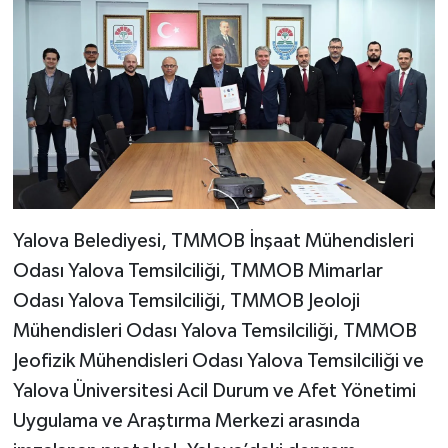
Yalova Belediyesi, TMMOB İnşaat Mühendisleri
Odası Yalova Temsilciliği, TMMOB Mimarlar
Odası Yalova Temsilciliği, TMMOB Jeoloji
Mühendisleri Odası Yalova Temsilciliği, TMMOB
Jeofizik Mühendisleri Odası Yalova Temsilciliği ve
Yalova Üniversitesi Acil Durum ve Afet Yönetimi
Uygulama ve Araştırma Merkezi arasında