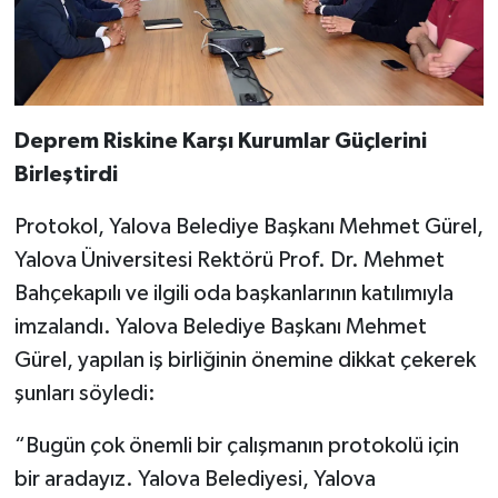
Deprem Riskine Karşı Kurumlar Güçlerini
Birleştirdi
Protokol, Yalova Belediye Başkanı Mehmet Gürel,
Yalova Üniversitesi Rektörü Prof. Dr. Mehmet
Bahçekapılı ve ilgili oda başkanlarının katılımıyla
imzalandı. Yalova Belediye Başkanı Mehmet
Gürel, yapılan iş birliğinin önemine dikkat çekerek
şunları söyledi:
“Bugün çok önemli bir çalışmanın protokolü için
bir aradayız. Yalova Belediyesi, Yalova