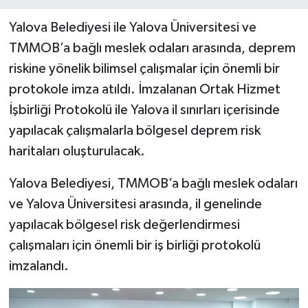
Yalova Belediyesi ile Yalova Üniversitesi ve
TMMOB’a bağlı meslek odaları arasında, deprem
riskine yönelik bilimsel çalışmalar için önemli bir
protokole imza atıldı. İmzalanan Ortak Hizmet
İşbirliği Protokolü ile Yalova il sınırları içerisinde
yapılacak çalışmalarla bölgesel deprem risk
haritaları oluşturulacak.
Yalova Belediyesi, TMMOB’a bağlı meslek odaları
ve Yalova Üniversitesi arasında, il genelinde
yapılacak bölgesel risk değerlendirmesi
çalışmaları için önemli bir iş birliği protokolü
imzalandı.