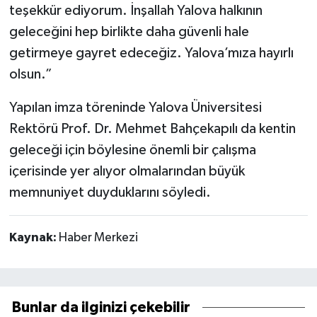
teşekkür ediyorum. İnşallah Yalova halkının
geleceğini hep birlikte daha güvenli hale
getirmeye gayret edeceğiz. Yalova’mıza hayırlı
olsun.”
Yapılan imza töreninde Yalova Üniversitesi
Rektörü Prof. Dr. Mehmet Bahçekapılı da kentin
geleceği için böylesine önemli bir çalışma
içerisinde yer alıyor olmalarından büyük
memnuniyet duyduklarını söyledi.
Kaynak:
Haber Merkezi
Bunlar da ilginizi çekebilir