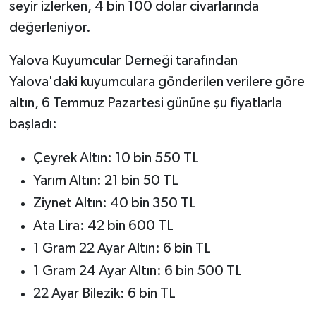
seyir izlerken, 4 bin 100 dolar civarlarında
değerleniyor.
Yalova Kuyumcular Derneği tarafından
Yalova'daki kuyumculara gönderilen verilere göre
altın, 6 Temmuz Pazartesi gününe şu fiyatlarla
başladı:
Çeyrek Altın: 10 bin 550 TL
Yarım Altın: 21 bin 50 TL
Ziynet Altın: 40 bin 350 TL
Ata Lira: 42 bin 600 TL
1 Gram 22 Ayar Altın: 6 bin TL
1 Gram 24 Ayar Altın: 6 bin 500 TL
22 Ayar Bilezik: 6 bin TL