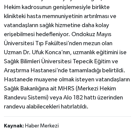
Hekim kadrosunun genişlemesiyle birlikte
klinikteki hasta memnuniyetinin artırılması ve
vatandaşların sağlık hizmetine daha kolay
erişebilmesi hedefleniyor. Ondokuz Mayıs
Üniversitesi Tıp Fakültesi’nden mezun olan
Uzman Dr. Ufuk Konca’nın, uzmanlık eğitimini ise
Sağlık Bilimleri Üniversitesi Tepecik Eğitim ve
Araştırma Hastanesi’nde tamamladığı belirtildi.
Hastanede muayene olmak isteyen vatandaşların
Sağlık Bakanlığına ait MHRS (Merkezi Hekim
Randevu Sistemi) veya Alo 182 hattı üzerinden
randevu alabilecekleri hatırlatıldı.
Kaynak:
Haber Merkezi