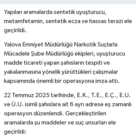
Yapılan aramalarda sentetik uyuşturucu,
metamfetamin, sentetik ecza ve hassas terazi ele
geçirildi.
Yalova Emniyet Müdürlüğü Narkotik Suçlarla
Mücadele Şube Müdürlüğü ekipleri, uyuşturucu
madde ticareti yapan şahısların tespiti ve
yakalanmasına yönelik yürüttükleri çalışmalar
kapsamında önemli bir operasyona imza attı.
22 Temmuz 2025 tarihinde, E.K., T.E., E.Ç., E.U.
ve Ü.U. isimli şahıslara ait 6 ayrı adrese eş zamanlı
operasyon düzenlendi. Gerçekleştirilen
aramalarda şu maddeler ve suç unsurları ele
geçirildi: