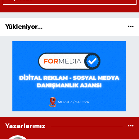
Yükleniyor...
Yazarlarımız