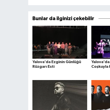
Bunlar da ilginizi çekebilir
Yalova’da Ezginin Günlüğü
Yalova’da 
Rüzgarı Esti
Coşkuyla 