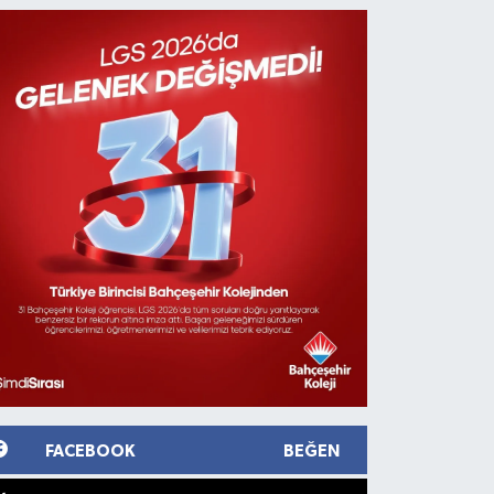
FACEBOOK
BEĞEN