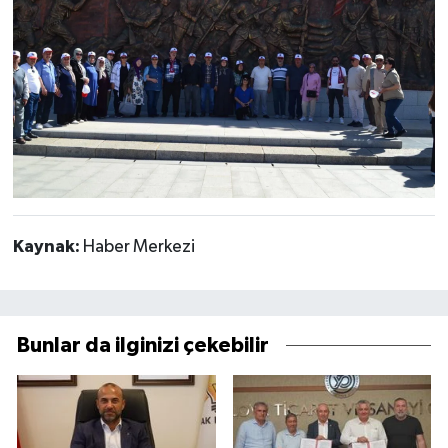
Kaynak:
Haber Merkezi
Bunlar da ilginizi çekebilir