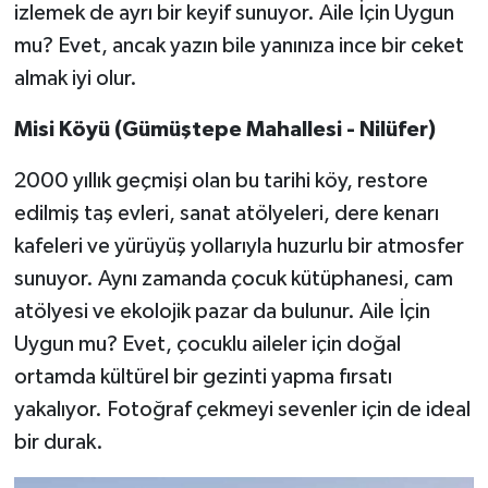
izlemek de ayrı bir keyif sunuyor. Aile İçin Uygun
mu? Evet, ancak yazın bile yanınıza ince bir ceket
almak iyi olur.
Misi Köyü (Gümüştepe Mahallesi - Nilüfer)
2000 yıllık geçmişi olan bu tarihi köy, restore
edilmiş taş evleri, sanat atölyeleri, dere kenarı
kafeleri ve yürüyüş yollarıyla huzurlu bir atmosfer
sunuyor. Aynı zamanda çocuk kütüphanesi, cam
atölyesi ve ekolojik pazar da bulunur. Aile İçin
Uygun mu? Evet, çocuklu aileler için doğal
ortamda kültürel bir gezinti yapma fırsatı
yakalıyor. Fotoğraf çekmeyi sevenler için de ideal
bir durak.