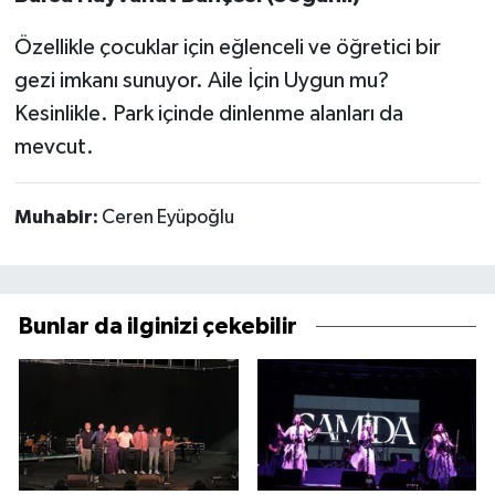
Özellikle çocuklar için eğlenceli ve öğretici bir
gezi imkanı sunuyor. Aile İçin Uygun mu?
Kesinlikle. Park içinde dinlenme alanları da
mevcut.
Muhabir:
Ceren Eyüpoğlu
Bunlar da ilginizi çekebilir