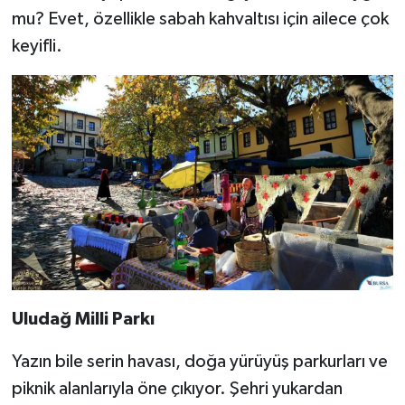
mu? Evet, özellikle sabah kahvaltısı için ailece çok
keyifli.
Uludağ Milli Parkı
Yazın bile serin havası, doğa yürüyüş parkurları ve
piknik alanlarıyla öne çıkıyor. Şehri yukardan