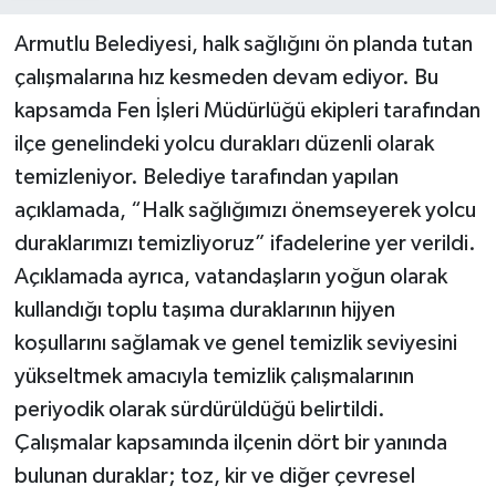
Armutlu Belediyesi, halk sağlığını ön planda tutan
çalışmalarına hız kesmeden devam ediyor. Bu
kapsamda Fen İşleri Müdürlüğü ekipleri tarafından
ilçe genelindeki yolcu durakları düzenli olarak
temizleniyor. Belediye tarafından yapılan
açıklamada, “Halk sağlığımızı önemseyerek yolcu
duraklarımızı temizliyoruz” ifadelerine yer verildi.
Açıklamada ayrıca, vatandaşların yoğun olarak
kullandığı toplu taşıma duraklarının hijyen
koşullarını sağlamak ve genel temizlik seviyesini
yükseltmek amacıyla temizlik çalışmalarının
periyodik olarak sürdürüldüğü belirtildi.
Çalışmalar kapsamında ilçenin dört bir yanında
bulunan duraklar; toz, kir ve diğer çevresel