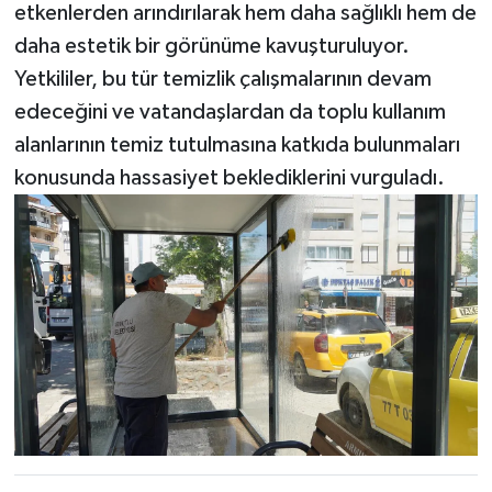
etkenlerden arındırılarak hem daha sağlıklı hem de
daha estetik bir görünüme kavuşturuluyor.
Yetkililer, bu tür temizlik çalışmalarının devam
edeceğini ve vatandaşlardan da toplu kullanım
alanlarının temiz tutulmasına katkıda bulunmaları
konusunda hassasiyet beklediklerini vurguladı.