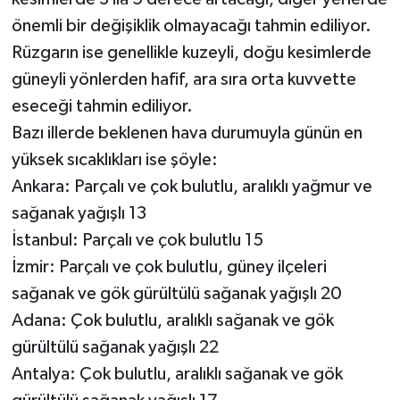
önemli bir değişiklik olmayacağı tahmin ediliyor.
Rüzgarın ise genellikle kuzeyli, doğu kesimlerde
güneyli yönlerden hafif, ara sıra orta kuvvette
eseceği tahmin ediliyor.
Bazı illerde beklenen hava durumuyla günün en
yüksek sıcaklıkları ise şöyle:
Ankara: Parçalı ve çok bulutlu, aralıklı yağmur ve
sağanak yağışlı 13
İstanbul: Parçalı ve çok bulutlu 15
İzmir: Parçalı ve çok bulutlu, güney ilçeleri
sağanak ve gök gürültülü sağanak yağışlı 20
Adana: Çok bulutlu, aralıklı sağanak ve gök
gürültülü sağanak yağışlı 22
Antalya: Çok bulutlu, aralıklı sağanak ve gök