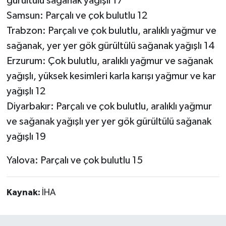
gürültülü sağanak yağışlı 17
Samsun: Parçalı ve çok bulutlu 12
Trabzon: Parçalı ve çok bulutlu, aralıklı yağmur ve
sağanak, yer yer gök gürültülü sağanak yağışlı 14
Erzurum: Çok bulutlu, aralıklı yağmur ve sağanak
yağışlı, yüksek kesimleri karla karışı yağmur ve kar
yağışlı 12
Diyarbakır: Parçalı ve çok bulutlu, aralıklı yağmur
ve sağanak yağışlı yer yer gök gürültülü sağanak
yağışlı 19
Yalova: Parçalı ve çok bulutlu 15
Kaynak:
İHA