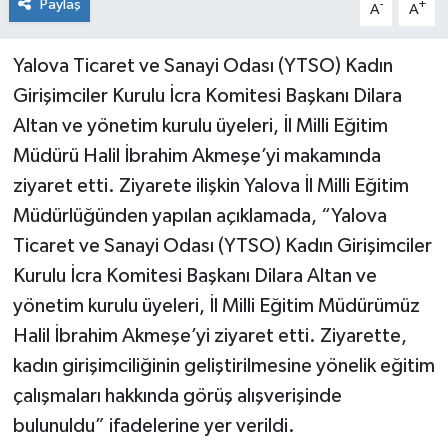
Paylaş
-
+
A
A
Yalova Ticaret ve Sanayi Odası (YTSO) Kadın
Girişimciler Kurulu İcra Komitesi Başkanı Dilara
Altan ve yönetim kurulu üyeleri, İl Milli Eğitim
Müdürü Halil İbrahim Akmeşe’yi makamında
ziyaret etti. Ziyarete ilişkin Yalova İl Milli Eğitim
Müdürlüğünden yapılan açıklamada, “Yalova
Ticaret ve Sanayi Odası (YTSO) Kadın Girişimciler
Kurulu İcra Komitesi Başkanı Dilara Altan ve
yönetim kurulu üyeleri, İl Milli Eğitim Müdürümüz
Halil İbrahim Akmeşe’yi ziyaret etti. Ziyarette,
kadın girişimciliğinin geliştirilmesine yönelik eğitim
çalışmaları hakkında görüş alışverişinde
bulunuldu” ifadelerine yer verildi.