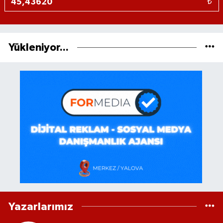
₺
Yükleniyor...
Yazarlarımız