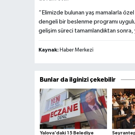
“Elimizde bulunan yaş mamalarla özel
dengeli bir beslenme programı uygulu
gelişim süreci tamamlandıktan sonra,
Kaynak:
Haber Merkezi
Bunlar da ilginizi çekebilir
Yalova’daki 15 Belediye
Seyrantep