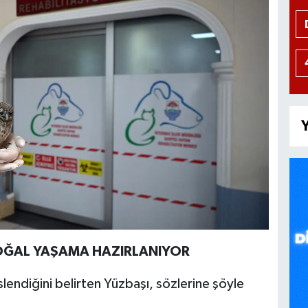
Y
DOĞAL YAŞAMA HAZIRLANIYOR
lendiğini belirten Yüzbaşı, sözlerine şöyle