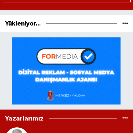
Yükleniyor...
Yazarlarımız