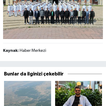
Kaynak:
Haber Merkezi
Bunlar da ilginizi çekebilir