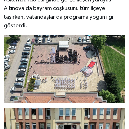
Altınova’da bayram coşkusunu tüm ilçeye
taşırken, vatandaşlar da programa yoğun ilgi
gösterdi.