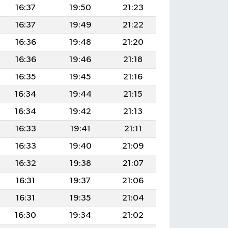
16:37
19:50
21:23
16:37
19:49
21:22
16:36
19:48
21:20
16:36
19:46
21:18
16:35
19:45
21:16
16:34
19:44
21:15
16:34
19:42
21:13
16:33
19:41
21:11
16:33
19:40
21:09
16:32
19:38
21:07
16:31
19:37
21:06
16:31
19:35
21:04
16:30
19:34
21:02