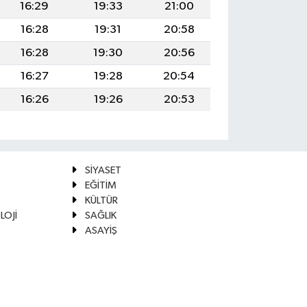
16:29
19:33
21:00
16:28
19:31
20:58
16:28
19:30
20:56
16:27
19:28
20:54
16:26
19:26
20:53
SİYASET
EĞİTİM
KÜLTÜR
LOJİ
SAĞLIK
ASAYİŞ