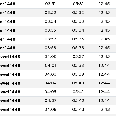
er 1448
03:51
05:31
12:45
er 1448
03:52
05:32
12:45
er 1448
03:54
05:33
12:45
er 1448
03:55
05:34
12:45
er 1448
03:57
05:35
12:45
er 1448
03:58
05:36
12:45
evvel 1448
04:00
05:37
12:45
evvel 1448
04:01
05:38
12:44
evvel 1448
04:03
05:39
12:44
evvel 1448
04:04
05:40
12:44
evvel 1448
04:05
05:41
12:44
evvel 1448
04:07
05:42
12:44
evvel 1448
04:08
05:43
12:43