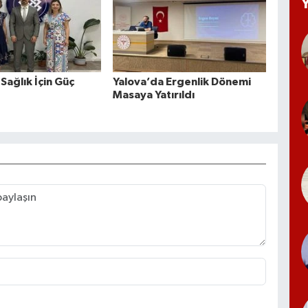
Sağlık İçin Güç
Yalova’da Ergenlik Dönemi
Masaya Yatırıldı