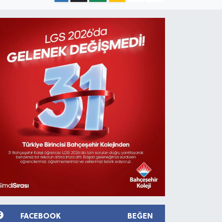
FACEBOOK
BEĞEN