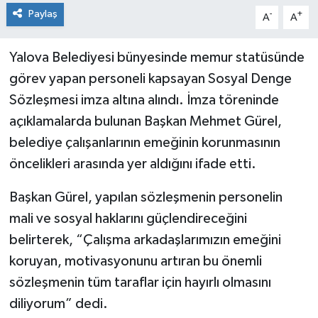
Paylaş
-
+
A
A
Yalova Belediyesi bünyesinde memur statüsünde
görev yapan personeli kapsayan Sosyal Denge
Sözleşmesi imza altına alındı. İmza töreninde
açıklamalarda bulunan Başkan Mehmet Gürel,
belediye çalışanlarının emeğinin korunmasının
öncelikleri arasında yer aldığını ifade etti.
Başkan Gürel, yapılan sözleşmenin personelin
mali ve sosyal haklarını güçlendireceğini
belirterek, “Çalışma arkadaşlarımızın emeğini
koruyan, motivasyonunu artıran bu önemli
sözleşmenin tüm taraflar için hayırlı olmasını
diliyorum” dedi.