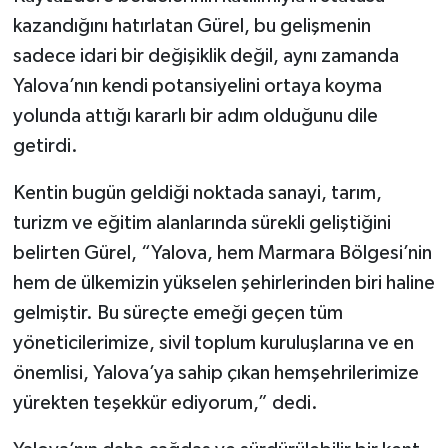
kazandığını hatırlatan Gürel, bu gelişmenin
sadece idari bir değişiklik değil, aynı zamanda
Yalova’nın kendi potansiyelini ortaya koyma
yolunda attığı kararlı bir adım olduğunu dile
getirdi.
Kentin bugün geldiği noktada sanayi, tarım,
turizm ve eğitim alanlarında sürekli geliştiğini
belirten Gürel, “Yalova, hem Marmara Bölgesi’nin
hem de ülkemizin yükselen şehirlerinden biri haline
gelmiştir. Bu süreçte emeği geçen tüm
yöneticilerimize, sivil toplum kuruluşlarına ve en
önemlisi, Yalova’ya sahip çıkan hemşehrilerimize
yürekten teşekkür ediyorum,” dedi.