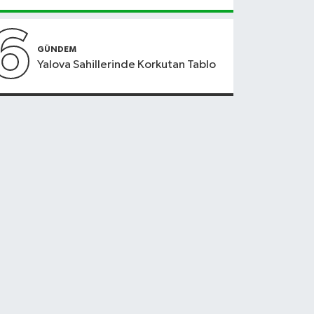
6
GÜNDEM
Yalova Sahillerinde Korkutan Tablo